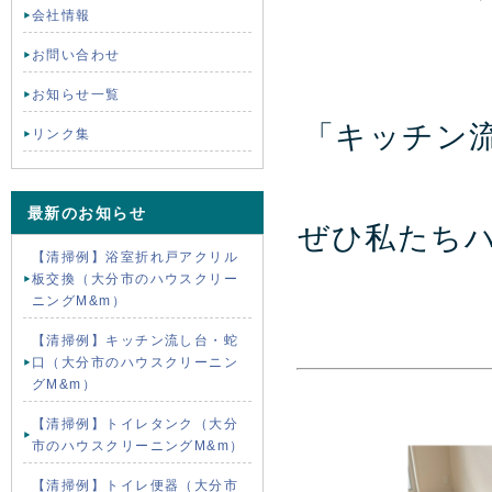
会社情報
お問い合わせ
お知らせ一覧
「キッチン
リンク集
最新のお知らせ
ぜひ私たち
【清掃例】浴室折れ戸アクリル
板交換（大分市のハウスクリー
ニングM&m）
【清掃例】キッチン流し台・蛇
口（大分市のハウスクリーニン
グM&m）
【清掃例】トイレタンク（大分
市のハウスクリーニングM&m）
【清掃例】トイレ便器（大分市