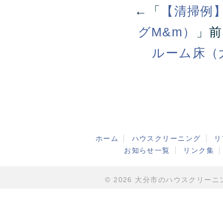
←「
【清掃例
グM&m）
」
ルーム床（
ホーム
ハウスクリーニング
リ
お知らせ一覧
リンク集
© 2026 大分市のハウスクリーニング・