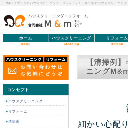
M&m《大分市のハウスクリーニング・リフォーム》
大分市のハウスクリーニング
ホーム
ハウスクリーニング
リフォー
Home
Cleaning
Reform
【清掃例】
ニングM&
コンセプト
ハウスクリーニング
リフォーム
細かい心配
清掃例