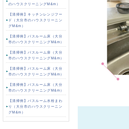
のハウスクリーニングM&m）
【清掃例】キッチンレンジフー
ド（大分市のハウスクリーニン
グM&m）
【清掃例】バスルーム床（大分
市のハウスクリーニングM&m）
【清掃例】バスルーム扉（大分
市のハウスクリーニングM&m）
【清掃例】バスルーム床（大分
市のハウスクリーニングM&m）
【清掃例】バスルーム床（大分
市のハウスクリーニングM&m）
【清掃例】バスルーム水栓まわ
り（大分市のハウスクリーニン
グM&m）