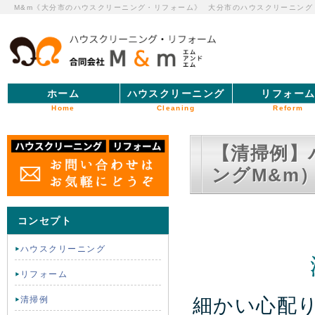
M&m《大分市のハウスクリーニング・リフォーム》
大分市のハウスクリーニング
ホーム
ハウスクリーニング
リフォー
Home
Cleaning
Reform
【清掃例】
ングM&m
コンセプト
ハウスクリーニング
リフォーム
細かい心配
清掃例