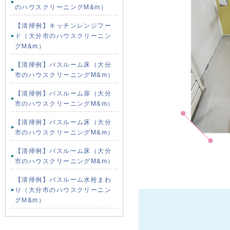
のハウスクリーニングM&m）
【清掃例】キッチンレンジフー
ド（大分市のハウスクリーニン
グM&m）
【清掃例】バスルーム床（大分
市のハウスクリーニングM&m）
【清掃例】バスルーム扉（大分
市のハウスクリーニングM&m）
【清掃例】バスルーム床（大分
市のハウスクリーニングM&m）
【清掃例】バスルーム床（大分
市のハウスクリーニングM&m）
【清掃例】バスルーム水栓まわ
り（大分市のハウスクリーニン
グM&m）