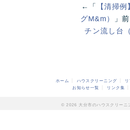
←「
【清掃例
グM&m）
」
チン流し台
ホーム
ハウスクリーニング
リ
お知らせ一覧
リンク集
© 2026 大分市のハウスクリーニング・