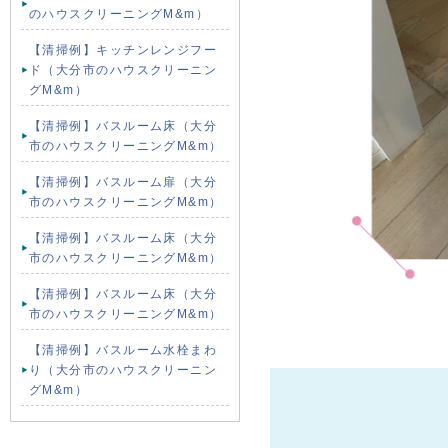
のハウスクリーニングM&m）
【清掃例】キッチンレンジフー
ド（大分市のハウスクリーニン
グM&m）
【清掃例】バスルーム床（大分
市のハウスクリーニングM&m）
【清掃例】バスルーム扉（大分
市のハウスクリーニングM&m）
【清掃例】バスルーム床（大分
市のハウスクリーニングM&m）
【清掃例】バスルーム床（大分
市のハウスクリーニングM&m）
【清掃例】バスルーム水栓まわ
り（大分市のハウスクリーニン
グM&m）