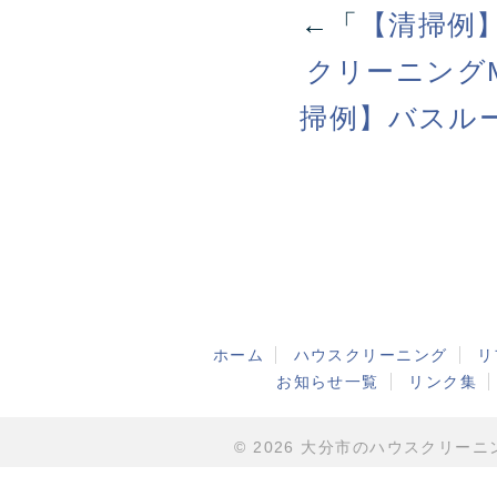
←「
【清掃例
クリーニング
掃例】バスル
ホーム
ハウスクリーニング
リ
お知らせ一覧
リンク集
© 2026 大分市のハウスクリーニング・