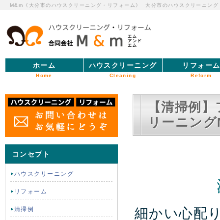
M&m《大分市のハウスクリーニング・リフォーム》
大分市のハウスクリーニング
ホーム
ハウスクリーニング
リフォー
Home
Cleaning
Reform
【清掃例】
リーニング
コンセプト
ハウスクリーニング
リフォーム
細かい心配
清掃例