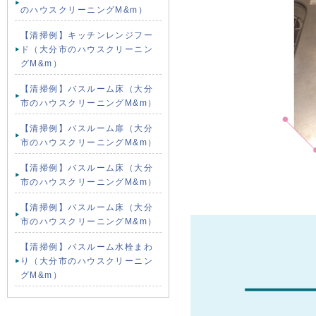
のハウスクリーニングM&m）
【清掃例】キッチンレンジフー
ド（大分市のハウスクリーニン
グM&m）
【清掃例】バスルーム床（大分
市のハウスクリーニングM&m）
【清掃例】バスルーム扉（大分
市のハウスクリーニングM&m）
【清掃例】バスルーム床（大分
市のハウスクリーニングM&m）
【清掃例】バスルーム床（大分
市のハウスクリーニングM&m）
【清掃例】バスルーム水栓まわ
り（大分市のハウスクリーニン
グM&m）