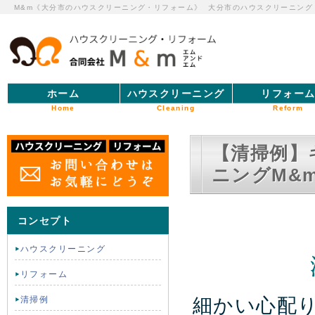
M&m《大分市のハウスクリーニング・リフォーム》
大分市のハウスクリーニング
ホーム
ハウスクリーニング
リフォー
Home
Cleaning
Reform
【清掃例】
ニングM&
コンセプト
ハウスクリーニング
リフォーム
細かい心配
清掃例