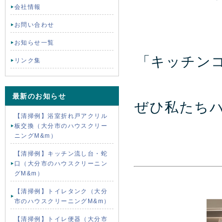
会社情報
お問い合わせ
お知らせ一覧
「キッチン
リンク集
最新のお知らせ
ぜひ私たち
【清掃例】浴室折れ戸アクリル
板交換（大分市のハウスクリー
ニングM&m）
【清掃例】キッチン流し台・蛇
口（大分市のハウスクリーニン
グM&m）
【清掃例】トイレタンク（大分
市のハウスクリーニングM&m）
【清掃例】トイレ便器（大分市