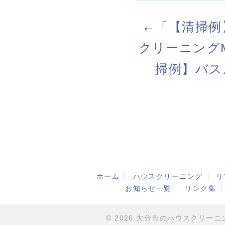
←「
【清掃例
クリーニング
掃例】バス
ホーム
ハウスクリーニング
リ
お知らせ一覧
リンク集
© 2026 大分市のハウスクリーニング・