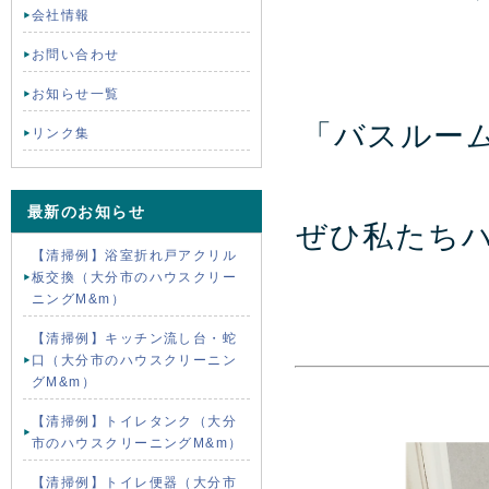
会社情報
お問い合わせ
お知らせ一覧
「バスルー
リンク集
最新のお知らせ
ぜひ私たち
【清掃例】浴室折れ戸アクリル
板交換（大分市のハウスクリー
ニングM&m）
【清掃例】キッチン流し台・蛇
口（大分市のハウスクリーニン
グM&m）
【清掃例】トイレタンク（大分
市のハウスクリーニングM&m）
【清掃例】トイレ便器（大分市