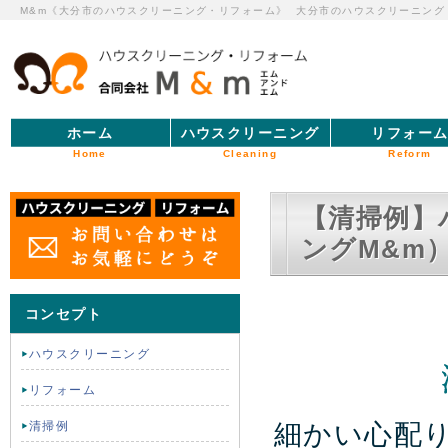
M&m《大分市のハウスクリーニング・リフォーム》
大分市のハウスクリーニング
ホーム
ハウスクリーニング
リフォー
Home
Cleaning
Reform
【清掃例】
ングM&m
コンセプト
ハウスクリーニング
リフォーム
細かい心配
清掃例