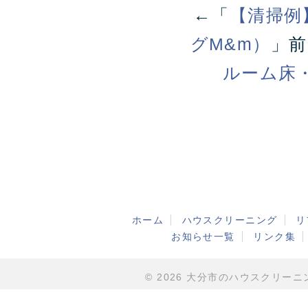
←「
【清掃例
グM&m）
」
ルーム床
ホーム
ハウスクリーニング
リ
お知らせ一覧
リンク集
© 2026 大分市のハウスクリーニング・