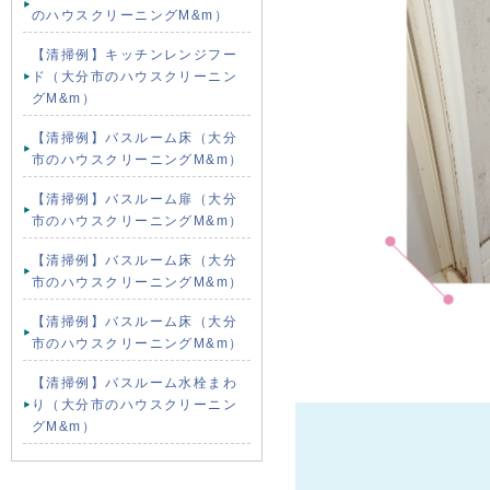
のハウスクリーニングM&m）
【清掃例】キッチンレンジフー
ド（大分市のハウスクリーニン
グM&m）
【清掃例】バスルーム床（大分
市のハウスクリーニングM&m）
【清掃例】バスルーム扉（大分
市のハウスクリーニングM&m）
【清掃例】バスルーム床（大分
市のハウスクリーニングM&m）
【清掃例】バスルーム床（大分
市のハウスクリーニングM&m）
【清掃例】バスルーム水栓まわ
り（大分市のハウスクリーニン
グM&m）