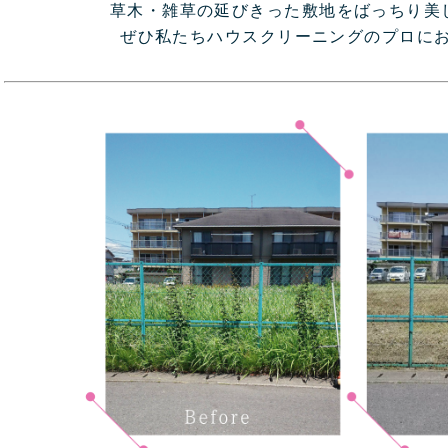
草木・雑草の延びきった敷地をばっちり美
ぜひ私たちハウスクリーニングのプロにお任