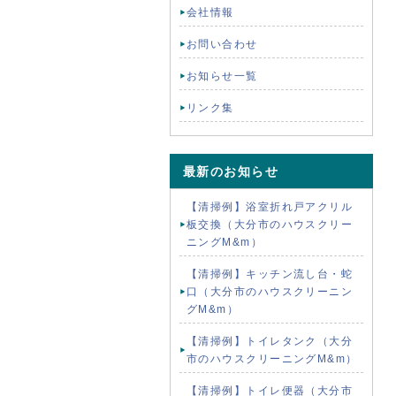
会社情報
お問い合わせ
お知らせ一覧
リンク集
最新のお知らせ
【清掃例】浴室折れ戸アクリル
板交換（大分市のハウスクリー
ニングM&m）
【清掃例】キッチン流し台・蛇
口（大分市のハウスクリーニン
グM&m）
【清掃例】トイレタンク（大分
市のハウスクリーニングM&m）
【清掃例】トイレ便器（大分市