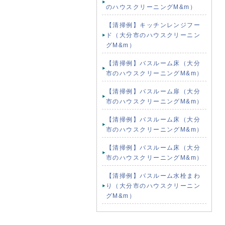
のハウスクリーニングM&m）
【清掃例】キッチンレンジフー
ド（大分市のハウスクリーニン
グM&m）
【清掃例】バスルーム床（大分
市のハウスクリーニングM&m）
【清掃例】バスルーム扉（大分
市のハウスクリーニングM&m）
【清掃例】バスルーム床（大分
市のハウスクリーニングM&m）
【清掃例】バスルーム床（大分
市のハウスクリーニングM&m）
【清掃例】バスルーム水栓まわ
り（大分市のハウスクリーニン
グM&m）