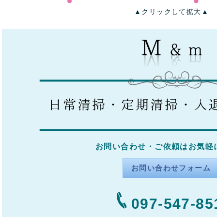
▲クリックして拡大▲
お問い合わせ・ご依頼はお気軽
お問い合わせフォーム
097-547-85