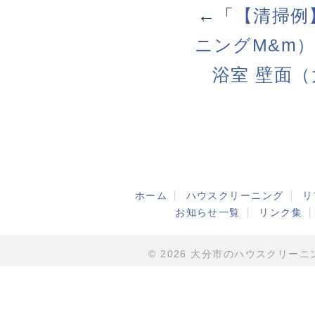
←「
【清掃例
ニングM&m
浴室 壁面
ホーム
ハウスクリーニング
リ
お知らせ一覧
リンク集
© 2026 大分市のハウスクリーニング・