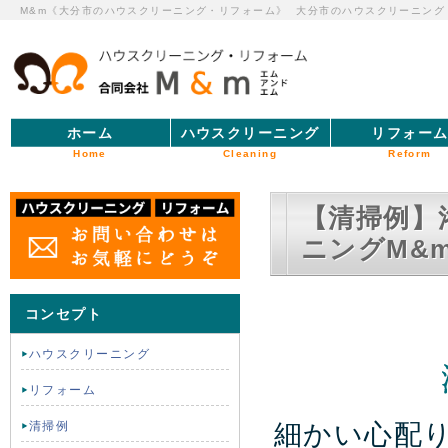
M&m《大分市のハウスクリーニング・リフォーム》
大分市のハウスクリーニング
ホーム
ハウスクリーニング
リフォー
Home
Cleaning
Reform
【清掃例】
ニングM&
コンセプト
ハウスクリーニング
リフォーム
細かい心配
清掃例