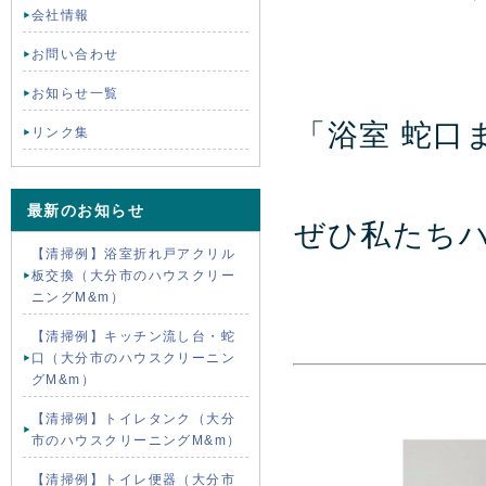
会社情報
お問い合わせ
お知らせ一覧
「浴室 蛇口
リンク集
最新のお知らせ
ぜひ私たち
【清掃例】浴室折れ戸アクリル
板交換（大分市のハウスクリー
ニングM&m）
【清掃例】キッチン流し台・蛇
口（大分市のハウスクリーニン
グM&m）
【清掃例】トイレタンク（大分
市のハウスクリーニングM&m）
【清掃例】トイレ便器（大分市