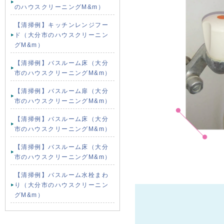
のハウスクリーニングM&m）
【清掃例】キッチンレンジフー
ド（大分市のハウスクリーニン
グM&m）
【清掃例】バスルーム床（大分
市のハウスクリーニングM&m）
【清掃例】バスルーム扉（大分
市のハウスクリーニングM&m）
【清掃例】バスルーム床（大分
市のハウスクリーニングM&m）
【清掃例】バスルーム床（大分
市のハウスクリーニングM&m）
【清掃例】バスルーム水栓まわ
り（大分市のハウスクリーニン
グM&m）