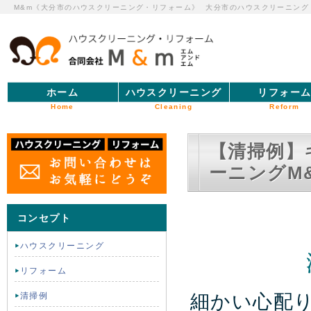
M&m《大分市のハウスクリーニング・リフォーム》
大分市のハウスクリーニング
ホーム
ハウスクリーニング
リフォー
Home
Cleaning
Reform
【清掃例】
ーニングM
コンセプト
ハウスクリーニング
リフォーム
細かい心配
清掃例