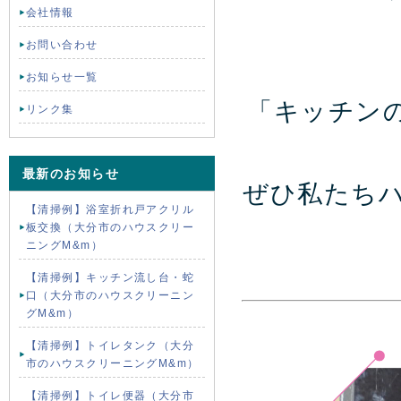
会社情報
お問い合わせ
お知らせ一覧
「キッチン
リンク集
最新のお知らせ
ぜひ私たち
【清掃例】浴室折れ戸アクリル
板交換（大分市のハウスクリー
ニングM&m）
【清掃例】キッチン流し台・蛇
口（大分市のハウスクリーニン
グM&m）
【清掃例】トイレタンク（大分
市のハウスクリーニングM&m）
【清掃例】トイレ便器（大分市