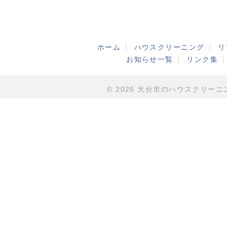
ホーム
ハウスクリーニング
リ
お知らせ一覧
リンク集
© 2026 大分市のハウスクリーニング・