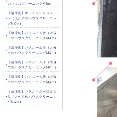
のハウスクリーニングM&m）
【清掃例】キッチンレンジフー
ド（大分市のハウスクリーニン
グM&m）
【清掃例】バスルーム床（大分
市のハウスクリーニングM&m）
【清掃例】バスルーム扉（大分
市のハウスクリーニングM&m）
【清掃例】バスルーム床（大分
市のハウスクリーニングM&m）
【清掃例】バスルーム床（大分
市のハウスクリーニングM&m）
【清掃例】バスルーム水栓まわ
り（大分市のハウスクリーニン
グM&m）