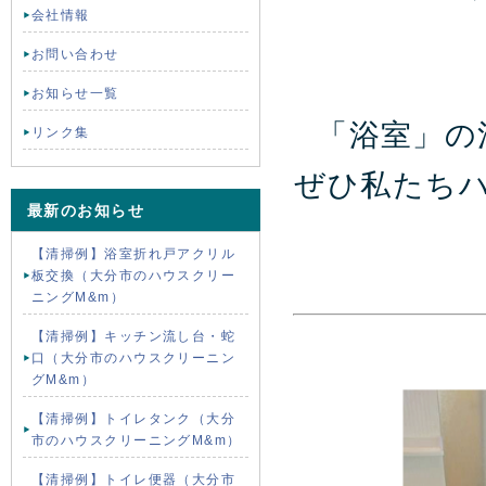
会社情報
お問い合わせ
お知らせ一覧
「浴室」の
リンク集
ぜひ私たち
最新のお知らせ
【清掃例】浴室折れ戸アクリル
板交換（大分市のハウスクリー
ニングM&m）
【清掃例】キッチン流し台・蛇
口（大分市のハウスクリーニン
グM&m）
【清掃例】トイレタンク（大分
市のハウスクリーニングM&m）
【清掃例】トイレ便器（大分市