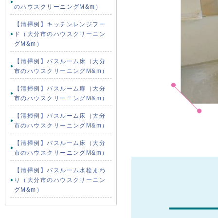
のハウスクリーニングM&m）
【清掃例】キッチンレンジフー
ド（大分市のハウスクリーニン
グM&m）
【清掃例】バスルーム床（大分
市のハウスクリーニングM&m）
【清掃例】バスルーム扉（大分
市のハウスクリーニングM&m）
【清掃例】バスルーム床（大分
市のハウスクリーニングM&m）
【清掃例】バスルーム床（大分
市のハウスクリーニングM&m）
【清掃例】バスルーム水栓まわ
り（大分市のハウスクリーニン
グM&m）