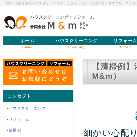
M&m《大分市のハウスクリーニング・リフォーム》
大分市のハウスクリーニング
ホーム
ハウスクリーニング
リフォー
Home
Cleaning
Reform
【清掃例】
M&m）
コンセプト
ハウスクリーニング
リフォーム
細かい心配
清掃例