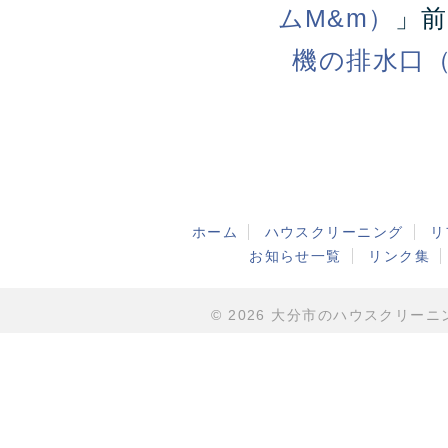
ムM&m）
」
機の排水口
ホーム
ハウスクリーニング
リ
お知らせ一覧
リンク集
© 2026 大分市のハウスクリーニング・